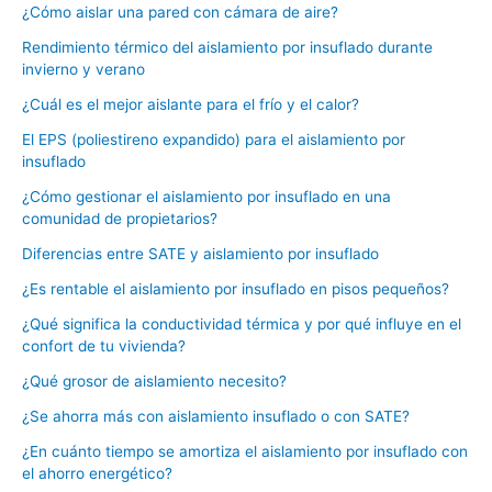
¿Cómo aislar una pared con cámara de aire?
Rendimiento térmico del aislamiento por insuflado durante
invierno y verano
¿Cuál es el mejor aislante para el frío y el calor?
El EPS (poliestireno expandido) para el aislamiento por
insuflado
¿Cómo gestionar el aislamiento por insuflado en una
comunidad de propietarios?
Diferencias entre SATE y aislamiento por insuflado
¿Es rentable el aislamiento por insuflado en pisos pequeños?
¿Qué significa la conductividad térmica y por qué influye en el
confort de tu vivienda?
¿Qué grosor de aislamiento necesito?
¿Se ahorra más con aislamiento insuflado o con SATE?
¿En cuánto tiempo se amortiza el aislamiento por insuflado con
el ahorro energético?