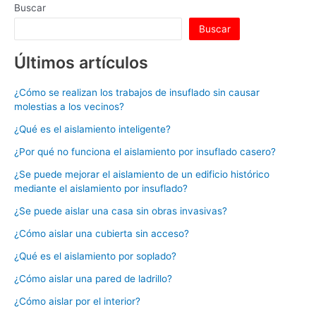
Buscar
Buscar
Últimos artículos
¿Cómo se realizan los trabajos de insuflado sin causar
molestias a los vecinos?
¿Qué es el aislamiento inteligente?
¿Por qué no funciona el aislamiento por insuflado casero?
¿Se puede mejorar el aislamiento de un edificio histórico
mediante el aislamiento por insuflado?
¿Se puede aislar una casa sin obras invasivas?
¿Cómo aislar una cubierta sin acceso?
¿Qué es el aislamiento por soplado?
¿Cómo aislar una pared de ladrillo?
¿Cómo aislar por el interior?