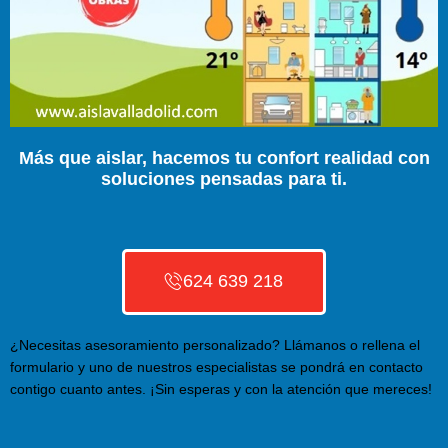
Más que aislar, hacemos tu confort realidad con
soluciones pensadas para ti.
624 639 218
¿Necesitas asesoramiento personalizado? Llámanos o rellena el
formulario y uno de nuestros especialistas se pondrá en contacto
contigo cuanto antes. ¡Sin esperas y con la atención que mereces!