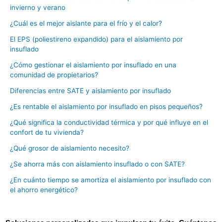
invierno y verano
¿Cuál es el mejor aislante para el frío y el calor?
El EPS (poliestireno expandido) para el aislamiento por
insuflado
¿Cómo gestionar el aislamiento por insuflado en una
comunidad de propietarios?
Diferencias entre SATE y aislamiento por insuflado
¿Es rentable el aislamiento por insuflado en pisos pequeños?
¿Qué significa la conductividad térmica y por qué influye en el
confort de tu vivienda?
¿Qué grosor de aislamiento necesito?
¿Se ahorra más con aislamiento insuflado o con SATE?
¿En cuánto tiempo se amortiza el aislamiento por insuflado con
el ahorro energético?