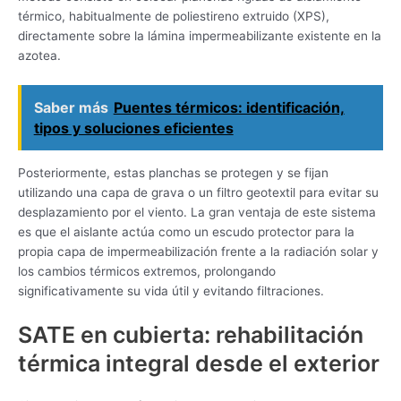
térmico, habitualmente de poliestireno extruido (XPS),
directamente sobre la lámina impermeabilizante existente en la
azotea.
Saber más
Puentes térmicos: identificación,
tipos y soluciones eficientes
Posteriormente, estas planchas se protegen y se fijan
utilizando una capa de grava o un filtro geotextil para evitar su
desplazamiento por el viento. La gran ventaja de este sistema
es que el aislante actúa como un escudo protector para la
propia capa de impermeabilización frente a la radiación solar y
los cambios térmicos extremos, prolongando
significativamente su vida útil y evitando filtraciones.
SATE en cubierta: rehabilitación
térmica integral desde el exterior