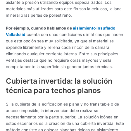
aislante a presión utilizando equipos especializados. Los
materiales más utilizados para este fin son la celulosa, la lana
mineral o las perlas de poliestireno.
Por ejemplo, cuando hablamos de
aislamiento insuflado
Valladolid
cuenta con unas condiciones climáticas que hacen
que esta opción sea muy solicitada, ya que el material se
expande libremente y rellena cada rincón de la cámara,
eliminando cualquier corriente interna. Entre sus principales
ventajas destaca que no requiere obras mayores y sella
completamente la superficie sin generar juntas térmicas.
Cubierta invertida: la solución
técnica para techos planos
Si la cubierta de la edificación es plana y no transitable o de
acceso imposible, la intervención debe realizarse
necesariamente por la parte superior. La solución idónea en
estos escenarios es la creación de una cubierta invertida. Este
método consiste en colocar planchas rígidas de aislamiento