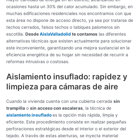
ocasiones hasta un 30% del calor acumulado. Sin embargo, en
muchas edificaciones residenciales nos encontramos con que
esta área no dispone de acceso directo, ya sea por tratarse de
techos cerrados, falsos techos o tabiques palomeros sin
escotilla.
Desde
AislaValladolid
te contamos
las diferentes
alternativas técnicas que existen actualmente para solucionar
este inconveniente, garantizando una mejora sustancial en la
eficiencia energética de su hogar sin necesidad de recurrir a
reformas intrusivas o costosas.
Aislamiento insuflado: rapidez y
limpieza para cámaras de aire
Cuando la vivienda cuenta con una cubierta cerrada
sin
trampilla
o
sin acceso con escaleras
, la técnica de
aislamiento insuflado
es la opción más rápida, limpia y
eficiente. Este procedimiento consiste en realizar pequeñas
perforaciones estratégicas desde el interior o el exterior del
tejado. A través de estas aberturas, se inyecta material