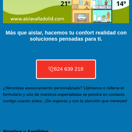
Más que aislar, hacemos tu confort realidad con
soluciones pensadas para ti.
624 639 218
¿Necesitas asesoramiento personalizado? Llámanos o rellena el
formulario y uno de nuestros especialistas se pondrá en contacto
contigo cuanto antes. ¡Sin esperas y con la atención que mereces!
Nombre y Apellidos
*