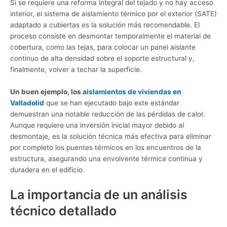
Si se requiere una reforma integral del tejado y no hay acceso
interior, el sistema de aislamiento térmico por el exterior (SATE)
adaptado a cubiertas es la solución más recomendable. El
proceso consiste en desmontar temporalmente el material de
cobertura, como las tejas, para colocar un panel aislante
continuo de alta densidad sobre el soporte estructural y,
finalmente, volver a techar la superficie.
Un buen ejemplo, los
aislamientos de viviendas en
Valladolid
que se han ejecutado bajo este estándar
demuestran una notable reducción de las pérdidas de calor.
Aunque requiere una inversión inicial mayor debido al
desmontaje, es la solución técnica más efectiva para eliminar
por completo los puentes térmicos en los encuentros de la
estructura, asegurando una envolvente térmica continua y
duradera en el edificio.
La importancia de un análisis
técnico detallado