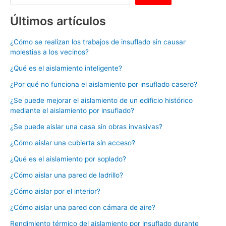
Últimos artículos
¿Cómo se realizan los trabajos de insuflado sin causar
molestias a los vecinos?
¿Qué es el aislamiento inteligente?
¿Por qué no funciona el aislamiento por insuflado casero?
¿Se puede mejorar el aislamiento de un edificio histórico
mediante el aislamiento por insuflado?
¿Se puede aislar una casa sin obras invasivas?
¿Cómo aislar una cubierta sin acceso?
¿Qué es el aislamiento por soplado?
¿Cómo aislar una pared de ladrillo?
¿Cómo aislar por el interior?
¿Cómo aislar una pared con cámara de aire?
Rendimiento térmico del aislamiento por insuflado durante