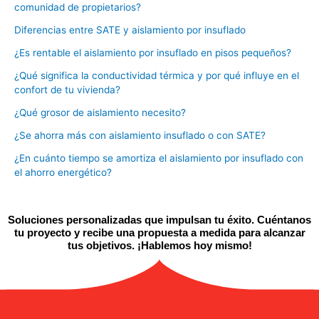
comunidad de propietarios?
Diferencias entre SATE y aislamiento por insuflado
¿Es rentable el aislamiento por insuflado en pisos pequeños?
¿Qué significa la conductividad térmica y por qué influye en el
confort de tu vivienda?
¿Qué grosor de aislamiento necesito?
¿Se ahorra más con aislamiento insuflado o con SATE?
¿En cuánto tiempo se amortiza el aislamiento por insuflado con
el ahorro energético?
Soluciones personalizadas que impulsan tu éxito. Cuéntanos
tu proyecto y recibe una propuesta a medida para alcanzar
tus objetivos. ¡Hablemos hoy mismo!