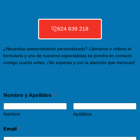
624 639 218
¿Necesitas asesoramiento personalizado? Llámanos o rellena el
formulario y uno de nuestros especialistas se pondrá en contacto
contigo cuanto antes. ¡Sin esperas y con la atención que mereces!
Nombre y Apellidos
*
Nombre
Apellidos
Email
*