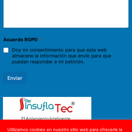
Acuerdo RGPD
*
Doy mi consentimiento para que esta web
almacene la información que envío para que
puedan responder a mi petición.
Enviar
Utilizamos cookies en nuestro sitio web para ofrecerle la