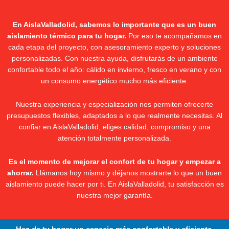
En AislaValladolid, sabemos lo importante que es un buen
aislamiento térmico para tu hogar.
Por eso te acompañamos en
cada etapa del proyecto, con asesoramiento experto y soluciones
personalizadas. Con nuestra ayuda, disfrutarás de un ambiente
confortable todo el año: cálido en invierno, fresco en verano y con
un consumo energético mucho más eficiente.
Nuestra experiencia y especialización nos permiten ofrecerte
presupuestos flexibles, adaptados a lo que realmente necesitas. Al
confiar en AislaValladolid, eliges calidad, compromiso y una
atención totalmente personalizada.
Es el momento de mejorar el confort de tu hogar y empezar a
ahorrar.
Llámanos hoy mismo y déjanos mostrarte lo que un buen
aislamiento puede hacer por ti. En AislaValladolid, tu satisfacción es
nuestra mejor garantía.