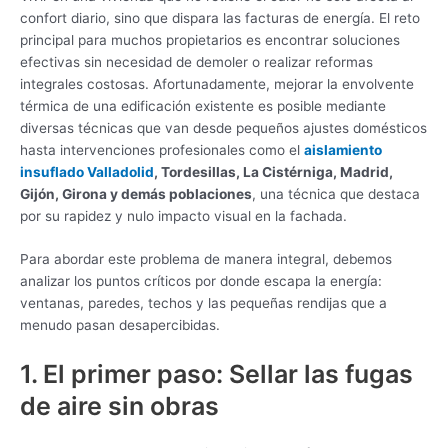
confort diario, sino que dispara las facturas de energía. El reto
principal para muchos propietarios es encontrar soluciones
efectivas sin necesidad de demoler o realizar reformas
integrales costosas. Afortunadamente, mejorar la envolvente
térmica de una edificación existente es posible mediante
diversas técnicas que van desde pequeños ajustes domésticos
hasta intervenciones profesionales como el
aislamiento
insuflado Valladolid
, Tordesillas, La Cistérniga, Madrid,
Gijón, Girona y demás poblaciones
, una técnica que destaca
por su rapidez y nulo impacto visual en la fachada.
Para abordar este problema de manera integral, debemos
analizar los puntos críticos por donde escapa la energía:
ventanas, paredes, techos y las pequeñas rendijas que a
menudo pasan desapercibidas.
1. El primer paso: Sellar las fugas
de aire sin obras