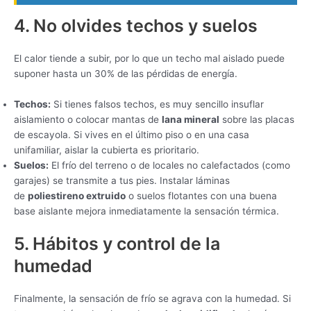
4. No olvides techos y suelos
El calor tiende a subir, por lo que un techo mal aislado puede
suponer hasta un 30% de las pérdidas de energía.
Techos:
Si tienes falsos techos, es muy sencillo insuflar
aislamiento o colocar mantas de
lana mineral
sobre las placas
de escayola. Si vives en el último piso o en una casa
unifamiliar, aislar la cubierta es prioritario.
Suelos:
El frío del terreno o de locales no calefactados (como
garajes) se transmite a tus pies. Instalar láminas
de
poliestireno extruido
o suelos flotantes con una buena
base aislante mejora inmediatamente la sensación térmica.
5. Hábitos y control de la
humedad
Finalmente, la sensación de frío se agrava con la humedad. Si