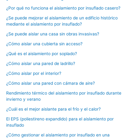
¿Por qué no funciona el aislamiento por insuflado casero?
¿Se puede mejorar el aislamiento de un edificio histórico
mediante el aislamiento por insuflado?
¿Se puede aislar una casa sin obras invasivas?
¿Cómo aislar una cubierta sin acceso?
¿Qué es el aislamiento por soplado?
¿Cómo aislar una pared de ladrillo?
¿Cómo aislar por el interior?
¿Cómo aislar una pared con cámara de aire?
Rendimiento térmico del aislamiento por insuflado durante
invierno y verano
¿Cuál es el mejor aislante para el frío y el calor?
El EPS (poliestireno expandido) para el aislamiento por
insuflado
¿Cómo gestionar el aislamiento por insuflado en una