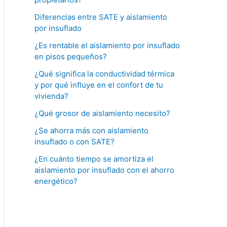
Diferencias entre SATE y aislamiento
por insuflado
¿Es rentable el aislamiento por insuflado
en pisos pequeños?
¿Qué significa la conductividad térmica
y por qué influye en el confort de tu
vivienda?
¿Qué grosor de aislamiento necesito?
¿Se ahorra más con aislamiento
insuflado o con SATE?
¿En cuánto tiempo se amortiza el
aislamiento por insuflado con el ahorro
energético?