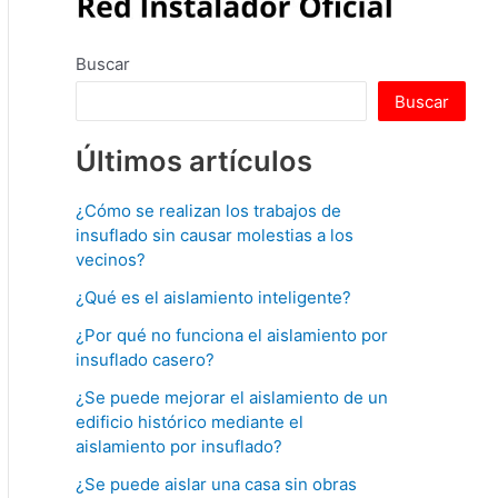
Buscar
Buscar
Últimos artículos
¿Cómo se realizan los trabajos de
insuflado sin causar molestias a los
vecinos?
¿Qué es el aislamiento inteligente?
¿Por qué no funciona el aislamiento por
insuflado casero?
¿Se puede mejorar el aislamiento de un
edificio histórico mediante el
aislamiento por insuflado?
¿Se puede aislar una casa sin obras