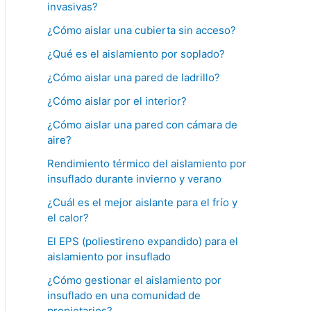
invasivas?
¿Cómo aislar una cubierta sin acceso?
¿Qué es el aislamiento por soplado?
¿Cómo aislar una pared de ladrillo?
¿Cómo aislar por el interior?
¿Cómo aislar una pared con cámara de
aire?
Rendimiento térmico del aislamiento por
insuflado durante invierno y verano
¿Cuál es el mejor aislante para el frío y
el calor?
El EPS (poliestireno expandido) para el
aislamiento por insuflado
¿Cómo gestionar el aislamiento por
insuflado en una comunidad de
propietarios?