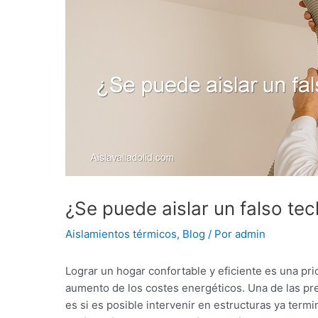
¿Se puede aislar un falso tec
Aislamientos térmicos
,
Blog
/ Por
admin
Lograr un hogar confortable y eficiente es una pri
aumento de los costes energéticos. Una de las pr
es si es posible intervenir en estructuras ya term