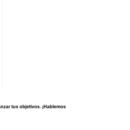
nzar tus objetivos. ¡Hablemos